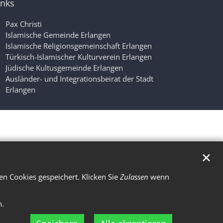
inks
Pax Christi
Islamische Gemeinde Erlangen
Islamische Religionsgemeinschaft Erlangen
Türkisch-Islamischer Kulturverein Erlangen
Jüdische Kultusgemeinde Erlangen
Ausländer- und Integrationsbeirat der Stadt
Erlangen
✕
n Cookies gespeichert. Klicken Sie
Zulassen
wenn
n.