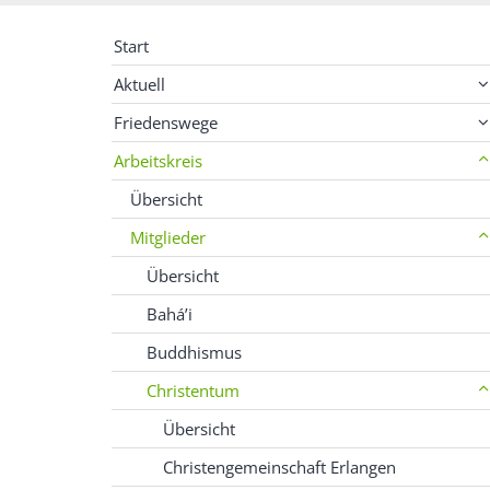
Start
Aktuell
Friedenswege
Arbeitskreis
Übersicht
Mitglieder
Übersicht
Bahá’i
Buddhismus
Christentum
Übersicht
Christengemeinschaft Erlangen