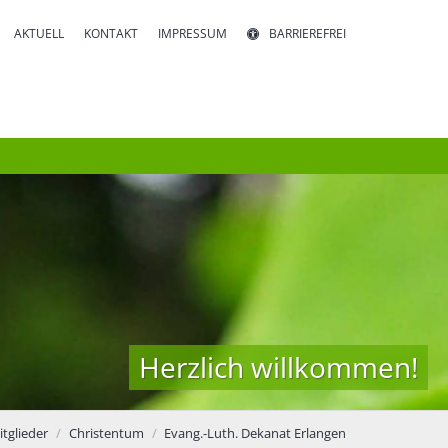
AKTUELL
KONTAKT
IMPRESSUM
BARRIEREFREI
Herzlich willkommen!
tglieder
Christentum
Evang.-Luth. Dekanat Erlangen