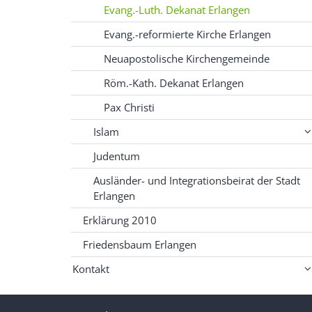
Evang.-Luth. Dekanat Erlangen
Evang.-reformierte Kirche Erlangen
Neuapostolische Kirchengemeinde
Röm.-Kath. Dekanat Erlangen
Pax Christi
Islam
Judentum
Ausländer- und Integrationsbeirat der Stadt
Erlangen
Erklärung 2010
Friedensbaum Erlangen
Kontakt